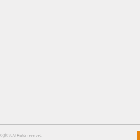
ogies
. All Rights reserved.