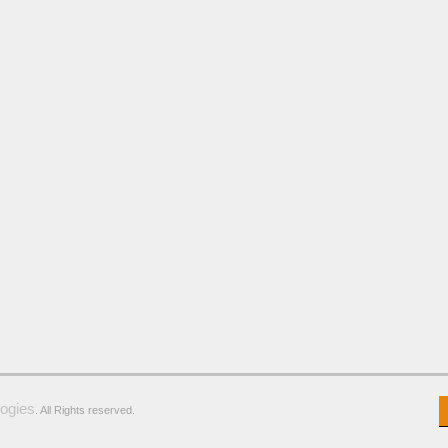
ogies
. All Rights reserved.